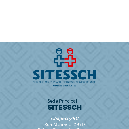
Chapecó/SC
Rua Mônaco, 297D