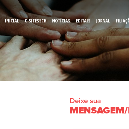
INICIAL
O SITESSCH
NOTÍCIAS
EDITAIS
JORNAL
FILIAÇ