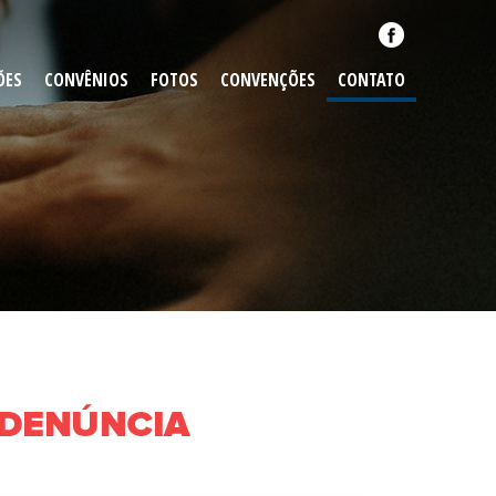
ÕES
CONVÊNIOS
FOTOS
CONVENÇÕES
CONTATO