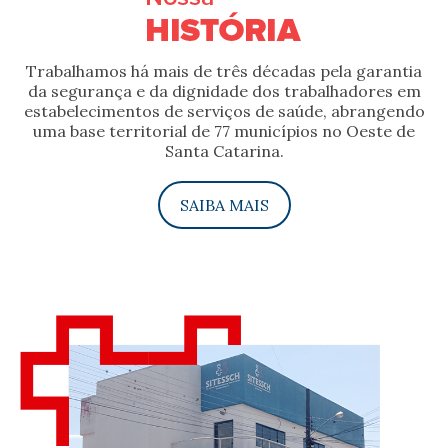
Trabalhamos há mais de três décadas pela garantia
da segurança e da dignidade dos trabalhadores em
estabelecimentos de serviços de saúde, abrangendo
uma base territorial de 77 municípios no Oeste de
Santa Catarina.
SAIBA MAIS