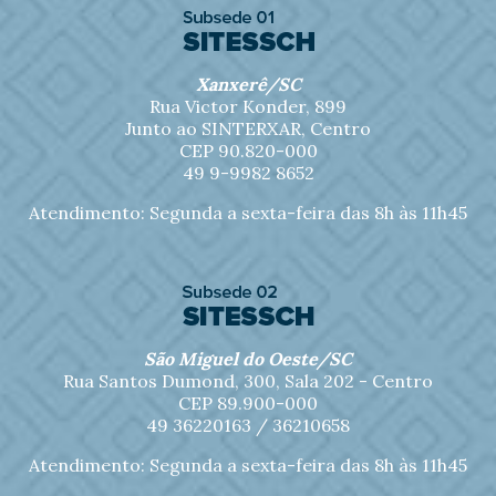
Xanxerê/SC
Rua Victor Konder, 899
Junto ao SINTERXAR, Centro
CEP 90.820-000
49 9-9982 8652
Atendimento: Segunda a sexta-feira das 8h às 11h45
São Miguel do Oeste/SC
Rua Santos Dumond, 300, Sala 202 - Centro
CEP 89.900-000
49 36220163 / 36210658
Atendimento: Segunda a sexta-feira das 8h às 11h45