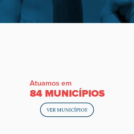
VER MUNICÍPIOS