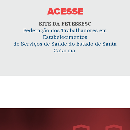
SITE DA FETESSESC
Federação dos Trabalhadores em
Estabelecimentos
de Serviços de Saúde do Estado de Santa
Catarina