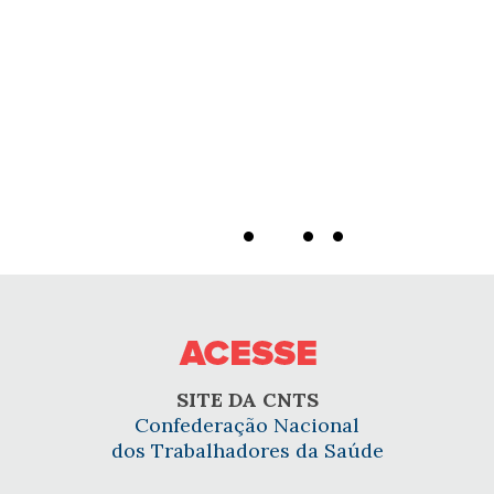
SITE DA CNTS
Confederação Nacional
dos Trabalhadores da Saúde